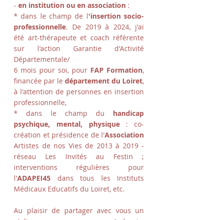
-
en institution ou en association
:
* dans le champ de l
'insertion socio-
professionnelle
. De 2019 à 2024, j'ai
été art-thérapeute et coach référente
sur l'action Garantie d'Activité
Départementale/
6 mois pour soi, pour
FAP Formation
,
financée par le
département du Loiret
,
à l'attention de personnes en insertion
professionnelle,
* dans le champ du
handicap
psychique, mental, physique
: co-
création et présidence de l'
Association
Artistes de nos Vies de 2013 à 2019 -
réseau Les Invités au Festin ;
interventions régulières pour
l'
ADAPEI45
dans tous les Instituts
Médicaux Educatifs du Loiret, etc.
Au plaisir de partager avec vous un