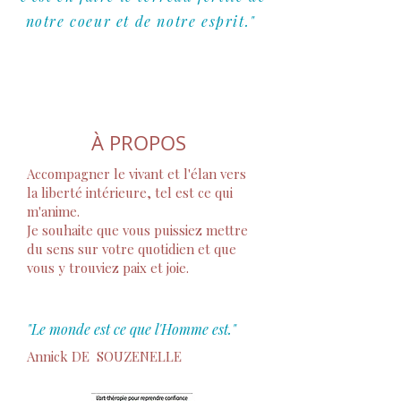
notre coeur et de notre esprit.
"
À PROPOS
Accompagner le vivant et l'élan vers
la liberté intérieure, tel est ce qui
m'anime.
Je souhaite que vous puissiez mettre
du sens sur votre quotidien et que
vous y trouviez paix et joie.
"Le monde est ce que l'Homme est."
Annick DE SOUZENELLE