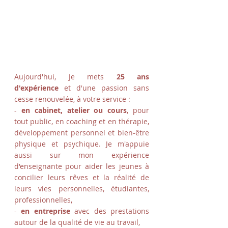
Aujourd'hui, Je mets
25 ans
d'expérience
et d'une passion sans
cesse renouvelée, à votre service :
-
en cabinet, atelier ou cours
, pour
tout public, en coaching et en thérapie,
développement personnel et bien-être
physique et psychique. Je m'appuie
aussi sur mon expérience
d'enseignante pour aider les jeunes à
concilier leurs rêves et la réalité de
leurs vies personnelles, étudiantes,
professionnelles,
-
en entreprise
avec des prestations
autour de la qualité de vie au travail,