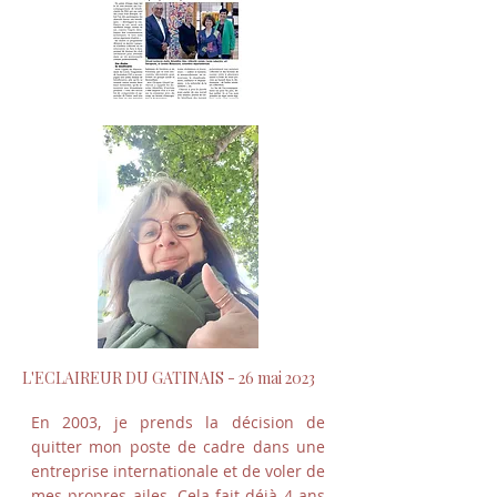
L'ECLAIREUR DU GATINAIS - 26 mai 2023
En 2003, je prends la décision de
quitter mon poste de cadre dans une
entreprise internationale et de voler de
mes propres ailes. Cela fait déjà 4 ans